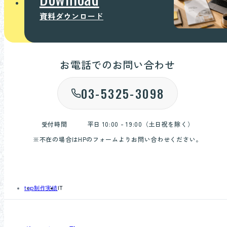
資料ダウンロード
お電話でのお問い合わせ
03-5325-3098
受付時間
平日 10:00 - 19:00（土日祝を除く）
※不在の場合はHPのフォームよりお問い合わせください。
top
制作実績
IT