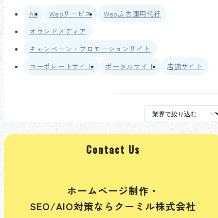
All
Webサービス
Web広告運用代行
オウンドメディア
キャンペーン・プロモーションサイト
コーポレートサイト
ポータルサイト
店舗サイト
Contact Us
ホームページ制作・
SEO/AIO対策ならクーミル株式会社