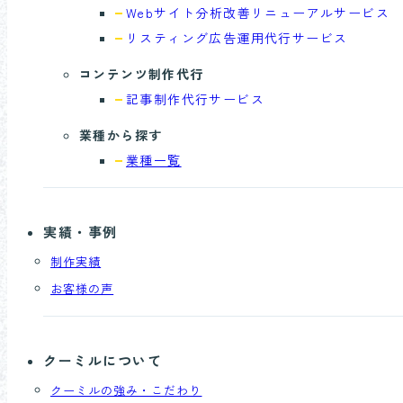
Webサイト分析
改善リニューアルサービス
リスティング広告
運用代行サービス
コンテンツ制作代行
記事制作代行
サービス
業種から探す
業種一覧
実績・事例
制作実績
お客様の声
クーミルについて
クーミルの強み・こだわり