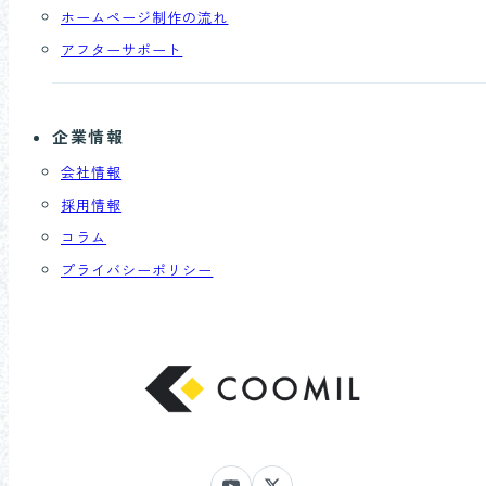
ホームページ制作の流れ
アフターサポート
企業情報
会社情報
採用情報
コラム
プライバシーポリシー