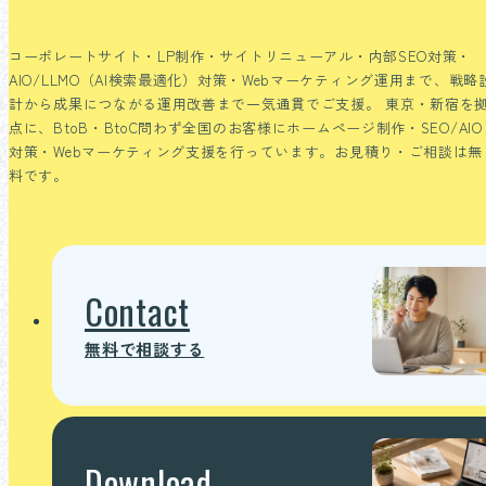
コーポレートサイト・LP制作・サイトリニューアル・内部SEO対策・
AIO/LLMO（AI検索最適化）対策・Webマーケティング運用まで、戦略
計から成果につながる運用改善まで一気通貫でご支援。
東京・新宿を
点に、BtoB・BtoC問わず全国のお客様にホームページ制作・SEO/AIO
対策・Webマーケティング支援を行っています。お見積り・ご相談は無
料です。
Contact
無料で相談する
Download