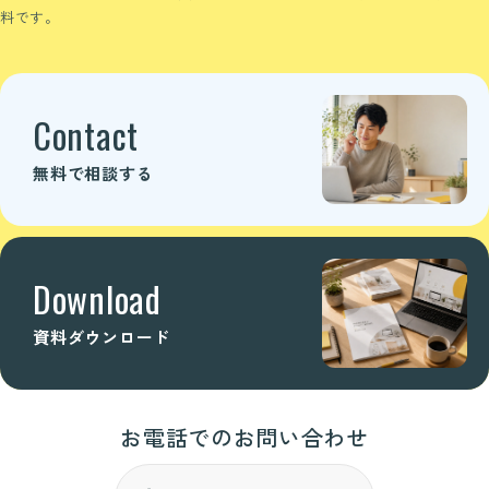
料です。
Contact
無料で相談する
Download
資料ダウンロード
お電話でのお問い合わせ