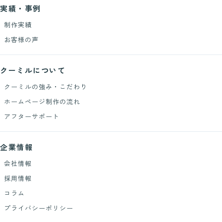
実績・事例
制作実績
お客様の声
クーミルについて
クーミルの強み・こだわり
ホームページ制作の流れ
アフターサポート
企業情報
会社情報
採用情報
コラム
プライバシーポリシー