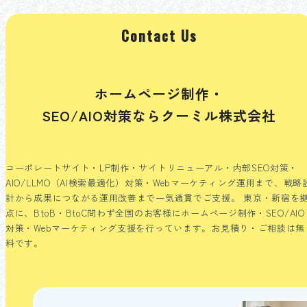
Contact Us
ホームページ制作・
SEO/AIO対策ならクーミル株式会社
コーポレートサイト・LP制作・サイトリニューアル・内部SEO対策・
AIO/LLMO（AI検索最適化）対策・Webマーケティング運用まで、戦略
計から成果につながる運用改善まで一気通貫でご支援。
東京・新宿を
点に、BtoB・BtoC問わず全国のお客様にホームページ制作・SEO/AIO
対策・Webマーケティング支援を行っています。お見積り・ご相談は無
料です。