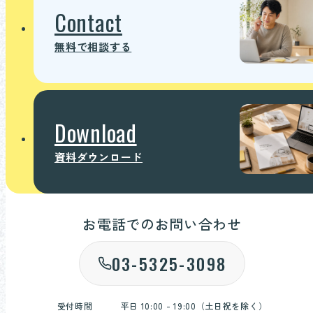
Contact
無料で相談する
Download
資料ダウンロード
お電話でのお問い合わせ
03-5325-3098
受付時間
平日 10:00 - 19:00（土日祝を除く）