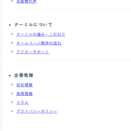
お客様の声
クーミルについて
クーミルの強み・こだわり
ホームページ制作の流れ
アフターサポート
企業情報
会社情報
採用情報
コラム
プライバシーポリシー