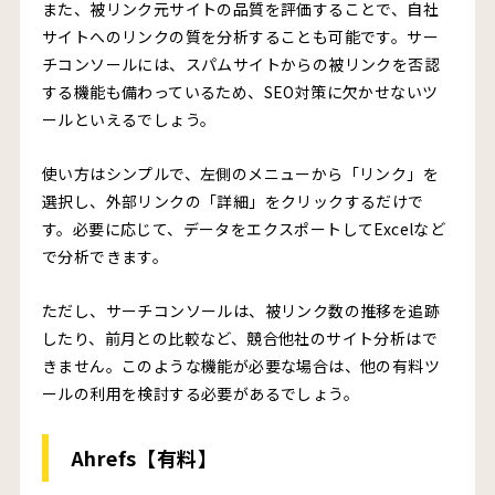
また、被リンク元サイトの品質を評価することで、自社
サイトへのリンクの質を分析することも可能です。サー
チコンソールには、スパムサイトからの被リンクを否認
する機能も備わっているため、SEO対策に欠かせないツ
ールといえるでしょう。
使い方はシンプルで、左側のメニューから「リンク」を
選択し、外部リンクの「詳細」をクリックするだけで
す。必要に応じて、データをエクスポートしてExcelなど
で分析できます。
ただし、サーチコンソールは、被リンク数の推移を追跡
したり、前月との比較など、競合他社のサイト分析はで
きません。このような機能が必要な場合は、他の有料ツ
ールの利用を検討する必要があるでしょう。
Ahrefs【有料】