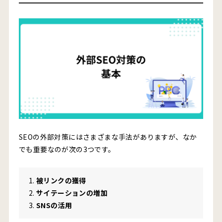
SEOの外部対策にはさまざまな手法がありますが、なか
でも重要なのが次の3つです。
被リンクの獲得
サイテーションの増加
SNSの活用