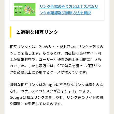
リンク否認のやり方とは？スパムリ
ンクの確認及び削除方法を解説
2.過剰な相互リンク
相互リンクとは、2つのサイトがお互いにリンクを張り合
うことを指します。もともとは、関連性の高いサイト同
士が情報共有や、ユーザー利便性の向上を目的に行うも
のでした。しかし最近では、SEO効果を狙って相互リン
クを必要以上に多用するケースが増えています。
過剰な相互リンクはGoogleに不自然なリンク構造とみな
され、ペナルティのリスクが高まります。つまり、
Googleは相互リンクの量よりも、リンク先のサイトの質
や関連性を重視しているのです。