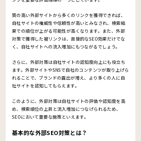
質の高い外部サイトから多くのリンクを獲得できれば、
自社サイトの権威性や信頼性が高いとみなされ、検索結
果での順位が上がる可能性が高くなります。また、外部
対策で獲得した被リンクは、直接的なSEO効果だけでな
く、自社サイトへの流入増加にもつながるでしょう。
さらに、外部対策は自社サイトの認知度向上にも役立ち
ます。外部サイトやSNSで自社のコンテンツが取り上げら
れることで、ブランドの露出が増え、より多くの人に自
社サイトを認知してもらえます。
このように、外部対策は自社サイトの評価や認知度を高
め、検索順位の上昇と流入増加につなげられるため、
SEOにおいて重要な施策といえます。
基本的な外部SEO対策とは？