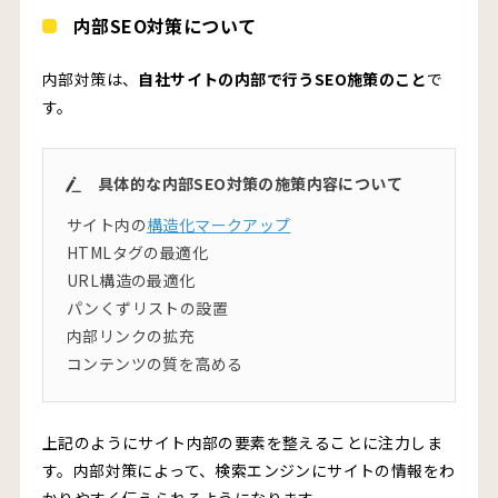
内部SEO対策について
内部対策は、
自社サイトの内部で行うSEO施策のこと
で
す。
具体的な内部SEO対策の施策内容について
サイト内の
構造化マークアップ
HTMLタグの最適化
URL構造の最適化
パンくずリストの設置
内部リンクの拡充
コンテンツの質を高める
上記のようにサイト内部の要素を整えることに注力しま
す。内部対策によって、検索エンジンにサイトの情報をわ