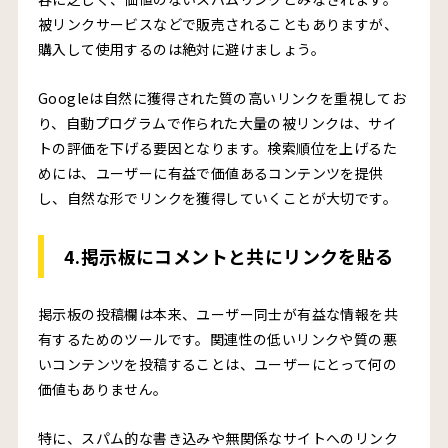
被リンクサービスなどで販売されることもありますが、
購入して使用するのは絶対に避けましょう。
Googleは自然に獲得された質の高いリンクを重視してお
り、自動プログラムで作られた大量の被リンクは、サイ
トの評価を下げる要因となります。検索順位を上げるた
めには、ユーザーに有益で価値あるコンテンツを提供
し、自然な形でリンクを獲得していくことが大切です。
4.掲示板にコメントと共にリンクを貼る
掲示板の投稿欄は本来、ユーザー同士が有益な情報を共
有するためのツールです。関連性の低いリンクや質の悪
いコンテンツを投稿することは、ユーザーにとって何の
価値もありません。
特に、スパム的な書き込みや無関係なサイトへのリンク