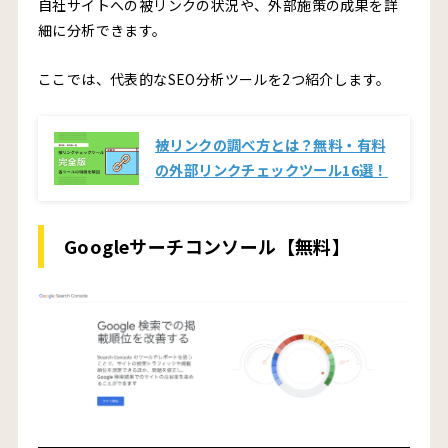
自社サイトへの被リンクの状況や、外部施策の成果を詳
細に分析できます。
ここでは、代表的なSEO分析ツールを2つ紹介します。
被リンクの調べ方とは？無料・有料
の外部リンクチェックツール16選！
Googleサーチコンソール【無料】