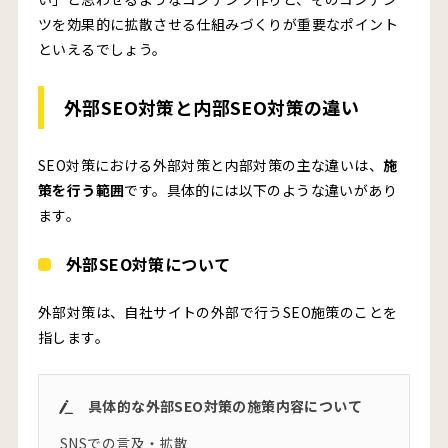
ツを効果的に拡散させる仕組みづくりが重要なポイント
といえるでしょう。
外部SEO対策と内部SEO対策の違い
SEO対策における外部対策と内部対策の主な違いは、
施
策を行う範囲
です。具体的には以下のような違いがあり
ます。
外部SEO対策について
外部対策は、自社サイトの外部で行うSEO施策のことを
指します。
具体的な外部SEO対策の施策内容について
SNSでの言及・拡散