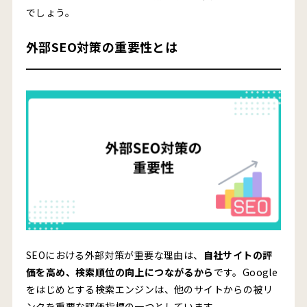
でしょう。
外部SEO対策の重要性とは
SEOにおける外部対策が重要な理由は、
自社サイトの評
価を高め、検索順位の向上につながるから
です。Google
をはじめとする検索エンジンは、他のサイトからの被リ
ンクを重要な評価指標の一つとしています。