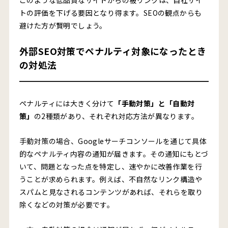
このような低品質なサイトからの被リンクは、自社サイ
トの評価を下げる要因となり得ます。SEOの観点からも
避けた方が賢明でしょう。
外部SEO対策でペナルティ対象になったとき
の対処法
ペナルティには大きく分けて
「手動対策」と「自動対
策」
の2種類があり、それぞれ対応方法が異なります。
手動対策の場合、Googleサーチコンソールを通じて具体
的なペナルティ内容の通知が届きます。その通知にもとづ
いて、問題となった点を特定し、速やかに改善作業を行
うことが求められます。例えば、不自然なリンク構造や
スパムと見なされるコンテンツがあれば、それらを取り
除くなどの対策が必要です。