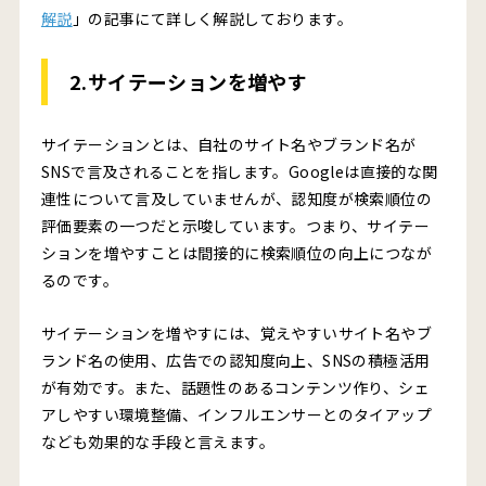
解説
」の記事にて詳しく解説しております。
2.サイテーションを増やす
サイテーションとは、自社のサイト名やブランド名が
SNSで言及されることを指します。Googleは直接的な関
連性について言及していませんが、認知度が検索順位の
評価要素の一つだと示唆しています。つまり、サイテー
ションを増やすことは間接的に検索順位の向上につなが
るのです。
サイテーションを増やすには、覚えやすいサイト名やブ
ランド名の使用、広告での認知度向上、SNSの積極活用
が有効です。また、話題性のあるコンテンツ作り、シェ
アしやすい環境整備、インフルエンサーとのタイアップ
なども効果的な手段と言えます。