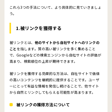
これら3つの手法について、より具体的に見ていきましょ
う。
1.被リンクを獲得する
被リンクとは、
他のサイトから自社サイトへのリンクの
こと
を指します。質の高い被リンクを多く集めること
で、Googleなどの検索エンジンから自社サイトの評価が
高まり、検索順位の上昇が期待できます。
被リンクを獲得する効果的な方法は、自社サイトで価値
の高いコンテンツを継続的に提供することです。ユーザ
ーにとって有益な情報を発信し続けることで、他サイト
から自然とリンクしてもらえる可能性が高まります。
被リンクの獲得方法について