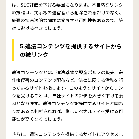
は、SEO評価を下げる要因になります。不自然なリンク
の投稿は、掲示板の運営者から削除されるだけでなく、
最悪の場合法的な問題に発展する可能性もあるので、絶
対に避けるべきでしょう。
5.違法コンテンツを提供するサイトから
の被リンク
違法コンテンツとは、違法薬物や児童ポルノの販売、著
作権侵害のコンテンツ配布など、法律に反する活動を行
っているサイトを指します。このようなサイトからリン
クを受けることは、自社サイトの評価を大きく下げる要
因となります。違法コンテンツを提供するサイトと関わ
りがあると判断されれば、厳しいペナルティを受ける可
能性が高くなるでしょう。
さらに、違法コンテンツを提供するサイトにアクセスし