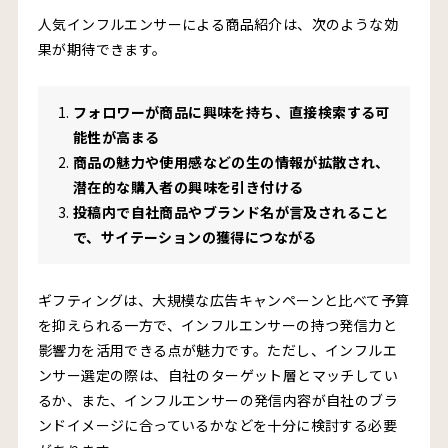
人気インフルエンサーによる商品紹介は、次のような効
果が期待できます。
フォロワーが商品に興味を持ち、直接検索する可
能性が高まる
商品の魅力や使用感などの生の情報が拡散され、
潜在的な購入者の興味を引き付ける
投稿内で自社商品やブランド名が言及されること
で、サイテーションの獲得につながる
ギフティングは、大規模な広告キャンペーンと比べて予算
を抑えられる一方で、インフルエンサーの持つ発信力と
影響力を活用できる点が魅力です。ただし、インフルエ
ンサー選定の際は、自社のターゲット層とマッチしてい
るか、また、インフルエンサーの発信内容が自社のブラ
ンドイメージに合っているかなどを十分に検討する必要