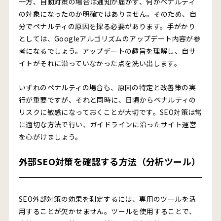
一方、自動対策の場合は通知が届かず、何がペナルティ
の対象になったのか明確ではありません。そのため、自
分でペナルティの原因を探る必要があります。手がかり
としては、Googleアルゴリズムのアップデート内容が参
考になるでしょう。アップデートの趣旨を理解し、自サ
イトがそれに沿っていなかった点を洗い出します。
いずれのペナルティの場合も、原因の特定と改善策の実
行が重要ですが、それと同時に、日頃からペナルティの
リスクに敏感になっておくことが大切です。SEO対策は常
に適切な方法で行い、ガイドラインに沿ったサイト運営
を心がけましょう。
外部SEO対策を確認する方法（分析ツール）
SEO外部対策の効果を測定するには、専用のツールを活
用することが欠かせません。ツールを使用することで、