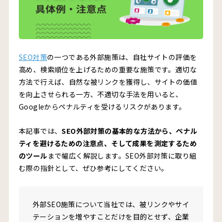
SEO対策
の一つである外部施策は、自社サイトの評価を
高め、検索順位を上げるための重要な施策です。適切な
方法で行えば、自然な被リンクを獲得し、サイトの価値
を向上させられる一方、不適切な手法を用いると、
Googleからペナルティを受けるリスクがあります。
本記事では、
SEO外部対策の基本的な方法から、ペナル
ティを避けるための注意点、そして成果を測定するため
のツール
まで幅広く解説します。SEO外部対策に取り組
む際の指針として、ぜひ参考にしてください。
外部SEO施策について当社では、被リンクやサイ
テーションを増やすことだけを目的とせず、企業