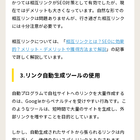
かつては相互リンクがSEO対策として有効でしたが、現
在ではデメリットも大きくなっています。自然な形での
相互リンクは問題ありませんが、行き過ぎた相互リンク
には十分注意が必要です。
相互リンクについては、「
相互リンクとは？SEOに効果
的？メリット・デメリットや獲得方法まで解説
」の記事
で詳しく解説しています。
3.リンク自動生成ツールの使用
自動プログラムで自社サイトへのリンクを大量作成する
のは、Googleからペナルティを受けやすい行為です。こ
のようなツールは、短時間で大量のサイトを生成し、外
部リンクを増やすことを目的としています。
しかし、自動生成されたサイトから張られるリンクは内
容に乏しく、価値のないスパムリンクとみなされます。