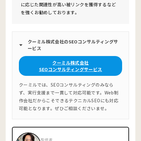
に応じた関連性が高い被リンクを獲得するなど
を強くお勧めしております。
クーミル株式会社のSEOコンサルティングサ
ービス
クーミル株式会社
SEOコンサルティングサービス
クーミルでは、SEOコンサルティングのみなら
ず、実行支援まで一貫して対応可能です。Web制
作会社だからこそできるテクニカルSEOにも対応
可能となります。ぜひご相談くださいませ。
監修者