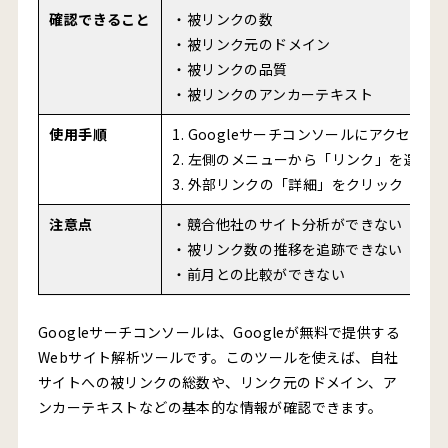
確認できること
・被リンクの数
・被リンク元のドメイン
・被リンクの品質
・被リンクのアンカーテキスト
使用手順
1. Googleサーチコンソールにアクセス
2. 左側のメニューから「リンク」を選択
3. 外部リンクの「詳細」をクリック
注意点
・競合他社のサイト分析ができない
・被リンク数の推移を追跡できない
・前月との比較ができない
Googleサーチコンソールは、Googleが無料で提供する
Webサイト解析ツールです。このツールを使えば、自社
サイトへの被リンクの総数や、リンク元のドメイン、ア
ンカーテキストなどの基本的な情報が確認できます。