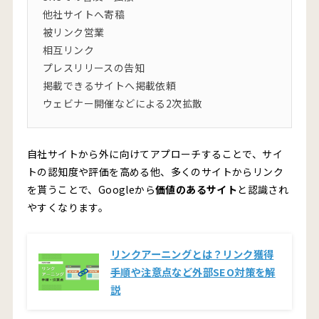
他社サイトへ寄稿
被リンク営業
相互リンク
プレスリリースの告知
掲載できるサイトへ掲載依頼
ウェビナー開催などによる2次拡散
自社サイトから外に向けてアプローチすることで、サイ
トの認知度や評価を高める他、多くのサイトからリンク
を貰うことで、Googleから
価値のあるサイト
と認識され
やすくなります。
リンクアーニングとは？リンク獲得
手順や注意点など外部SEO対策を解
説