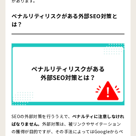
があります。
ペナルリティリスクがある外部SEO対策と
は？
SEOの外部対策を行ううえで、
ペナルティに注意しなけれ
ばなりません。
外部対策は、被リンクやサイテーション
の獲得が目的ですが、その手法によってはGoogleからペ