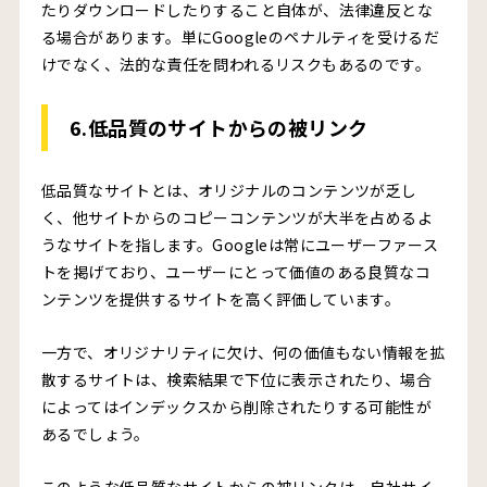
たりダウンロードしたりすること自体が、法律違反とな
る場合があります。単にGoogleのペナルティを受けるだ
けでなく、法的な責任を問われるリスクもあるのです。
6.低品質のサイトからの被リンク
低品質なサイトとは、オリジナルのコンテンツが乏し
く、他サイトからのコピーコンテンツが大半を占めるよ
うなサイトを指します。Googleは常にユーザーファース
トを掲げており、ユーザーにとって価値のある良質なコ
ンテンツを提供するサイトを高く評価しています。
一方で、オリジナリティに欠け、何の価値もない情報を拡
散するサイトは、検索結果で下位に表示されたり、場合
によってはインデックスから削除されたりする可能性が
あるでしょう。