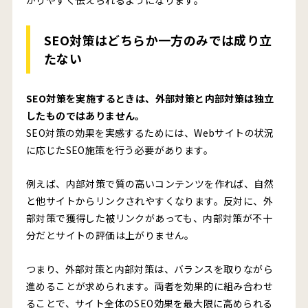
かりやすく伝えられるようになります。
SEO対策はどちらか一方のみでは成り立
たない
SEO対策を実施するときは、外部対策と内部対策は独立
したものではありません。
SEO対策の効果を実感するためには、Webサイトの状況
に応じたSEO施策を行う必要があります。
例えば、内部対策で質の高いコンテンツを作れば、自然
と他サイトからリンクされやすくなります。反対に、外
部対策で獲得した被リンクがあっても、内部対策が不十
分だとサイトの評価は上がりません。
つまり、外部対策と内部対策は、バランスを取りながら
進めることが求められます。両者を効果的に組み合わせ
ることで、サイト全体のSEO効果を最大限に高められる