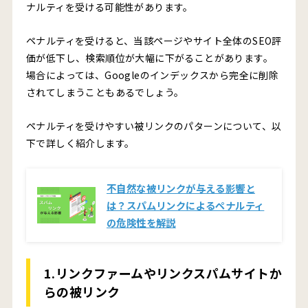
ナルティを受ける可能性があります。
ペナルティを受けると、当該ページやサイト全体のSEO評
価が低下し、検索順位が大幅に下がることがあります。
場合によっては、Googleのインデックスから完全に削除
されてしまうこともあるでしょう。
ペナルティを受けやすい被リンクのパターンについて、以
下で詳しく紹介します。
不自然な被リンクが与える影響と
は？スパムリンクによるペナルティ
の危険性を解説
1.リンクファームやリンクスパムサイトか
らの被リンク